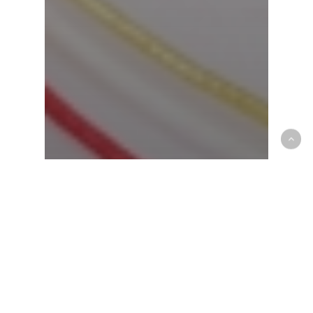
会社情報
年末年始の営業日のご案内