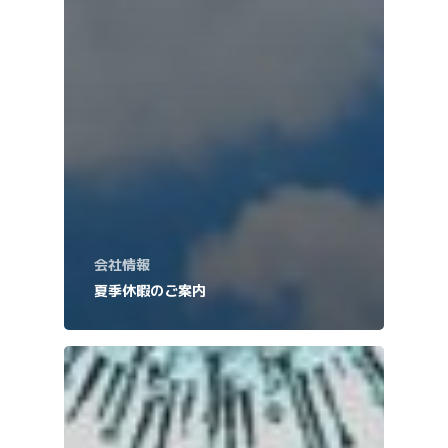
会社情報
夏季休暇のご案内