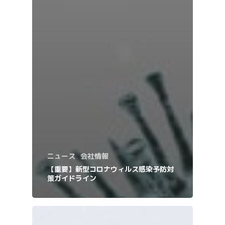
ニュース
会社情報
【重要】新型コロナウィルス感染予防対
策ガイドライン